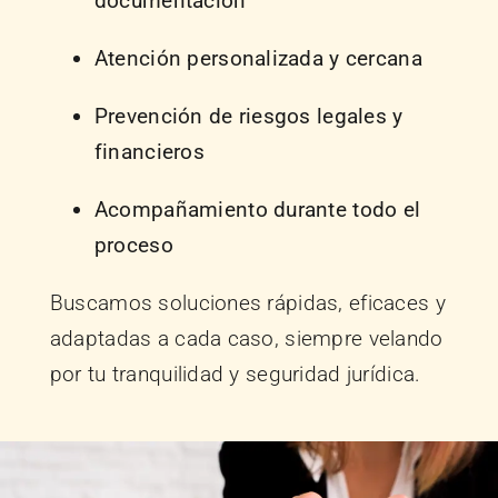
documentación
Atención personalizada y cercana
Prevención de riesgos legales y
financieros
Acompañamiento durante todo el
proceso
Buscamos soluciones rápidas, eficaces y
adaptadas a cada caso, siempre velando
por tu tranquilidad y seguridad jurídica.