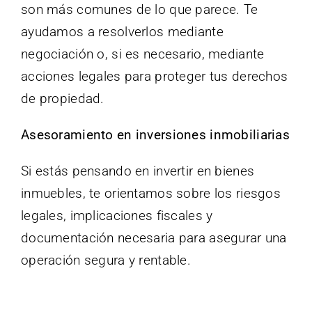
son más comunes de lo que parece. Te
ayudamos a resolverlos mediante
negociación o, si es necesario, mediante
acciones legales para proteger tus derechos
de propiedad.
Asesoramiento en inversiones inmobiliarias
Si estás pensando en invertir en bienes
inmuebles, te orientamos sobre los riesgos
legales, implicaciones fiscales y
documentación necesaria para asegurar una
operación segura y rentable.