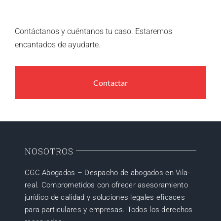
Contáctanos y cuéntanos tu caso. Estaremos
encantados de ayudarte.
Contactar
NOSOTROS
CGC Abogados – Despacho de abogados en Vila-
real. Comprometidos con ofrecer asesoramiento
jurídico de calidad y soluciones legales eficaces
para particulares y empresas. Todos los derechos