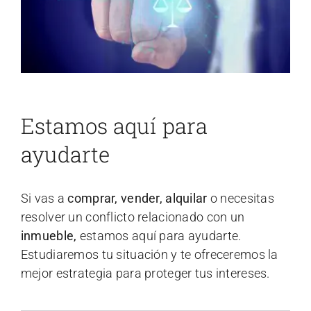
Estamos aquí para
ayudarte
Si vas a
comprar, vender, alquilar
o necesitas
resolver un conflicto relacionado con un
inmueble,
estamos aquí para ayudarte.
Estudiaremos tu situación y te ofreceremos la
mejor estrategia para proteger tus intereses.