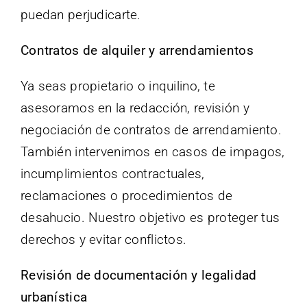
puedan perjudicarte.
Contratos de alquiler y arrendamientos
Ya seas propietario o inquilino, te
asesoramos en la redacción, revisión y
negociación de contratos de arrendamiento.
También intervenimos en casos de impagos,
incumplimientos contractuales,
reclamaciones o procedimientos de
desahucio. Nuestro objetivo es proteger tus
derechos y evitar conflictos.
Revisión de documentación y legalidad
urbanística