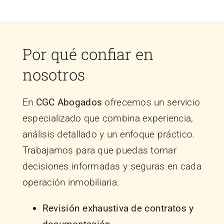
Por qué confiar en
nosotros
En
CGC Abogados
ofrecemos un servicio
especializado que combina experiencia,
análisis detallado y un enfoque práctico.
Trabajamos para que puedas tomar
decisiones informadas y seguras en cada
operación inmobiliaria.
Revisión exhaustiva de contratos y