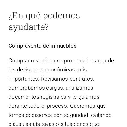
¿En qué podemos
ayudarte?
Compraventa de inmuebles
Comprar o vender una propiedad es una de
las decisiones económicas más
importantes. Revisamos contratos,
comprobamos cargas, analizamos
documentos registrales y te guiamos
durante todo el proceso. Queremos que
tomes decisiones con seguridad, evitando
cláusulas abusivas o situaciones que