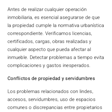
Antes de realizar cualquier operación
inmobiliaria, es esencial asegurarse de que
la propiedad cumple la normativa urbanística
correspondiente. Verificamos licencias,
certificados, cargas, obras realizadas y
cualquier aspecto que pueda afectar al
inmueble. Detectar problemas a tiempo evita
complicaciones y gastos inesperados.
Conflictos de propiedad y servidumbres
Los problemas relacionados con lindes,
accesos, servidumbres, uso de espacios
comunes o discrepancias entre propietarios