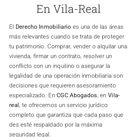
En Vila-Real
El
Derecho Inmobiliario
es una de las áreas
más relevantes cuando se trata de proteger
tu patrimonio. Comprar, vender o alquilar una
vivienda, firmar un contrato, resolver un
conflicto con un inquilino o asegurar la
legalidad de una operación inmobiliaria son
decisiones que requieren asesoramiento
especializado. En
CGC Abogados
, en
Vila-
real
, te ofrecemos un servicio jurídico
completo que garantiza que cada paso que
des esté respaldado por la máxima
seguridad legal.